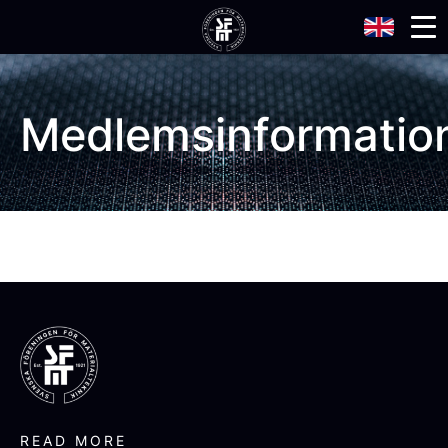
Medlemsinformatio
READ MORE